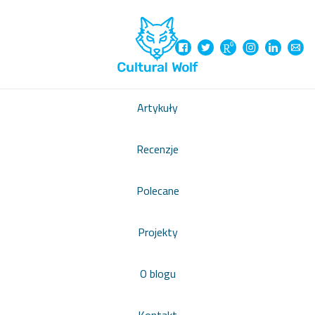
Artykuły
Recenzje
Polecane
Projekty
O blogu