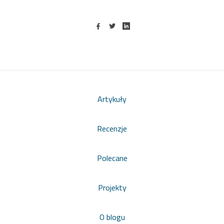
Artykuły
Recenzje
Polecane
Projekty
O blogu