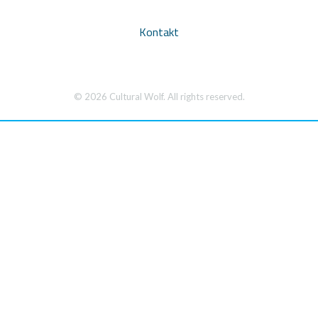
Kontakt
© 2026 Cultural Wolf. All rights reserved.