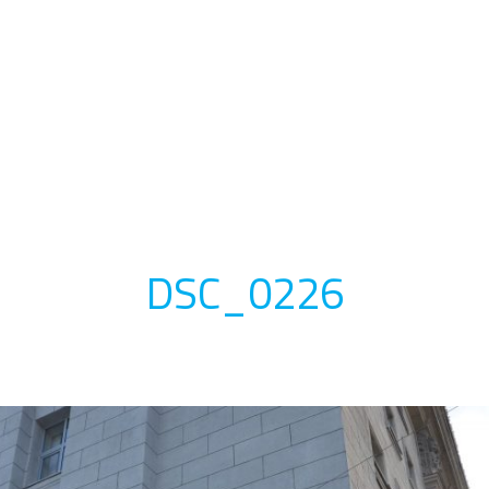
DSC_0226