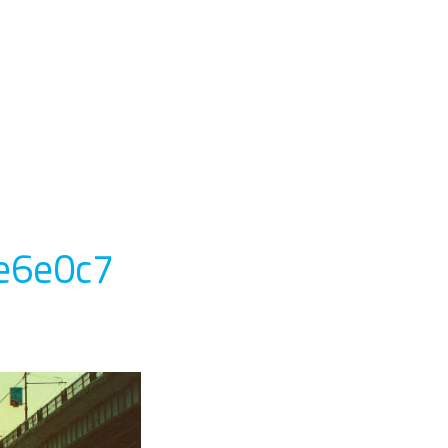
e6e0c7