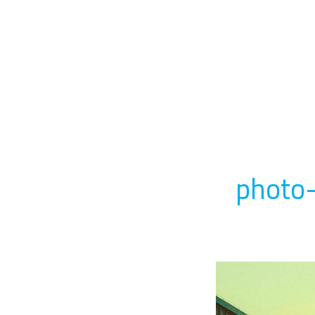
photo