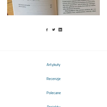
Artykuły
Recenzje
Polecane
Projekty