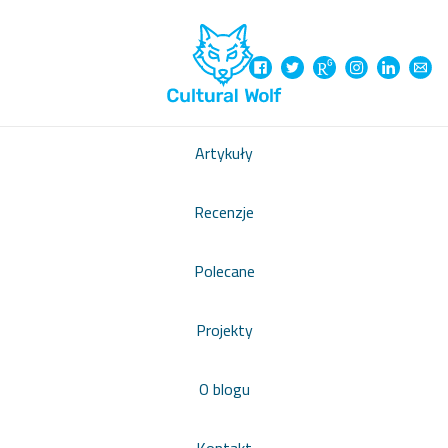
Artykuły
Recenzje
Polecane
Projekty
O blogu