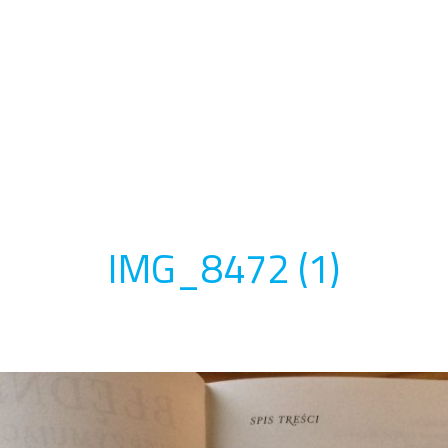
IMG_8472 (1)