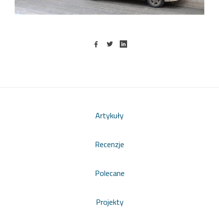
Artykuły
Recenzje
Polecane
Projekty