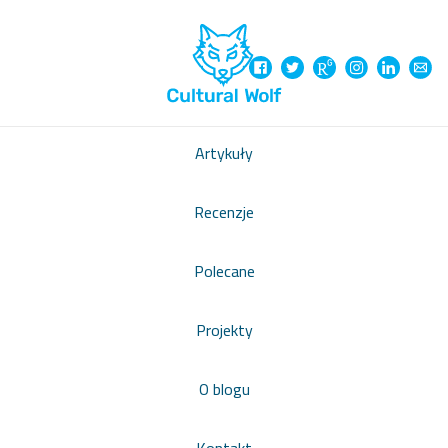
Artykuły
Recenzje
Polecane
Projekty
O blogu