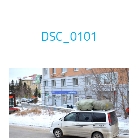
DSC_0101