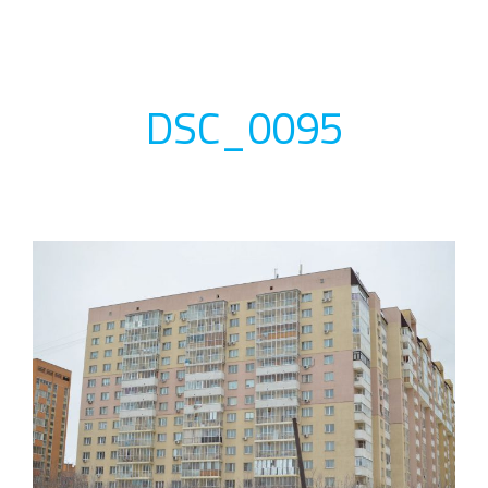
DSC_0095