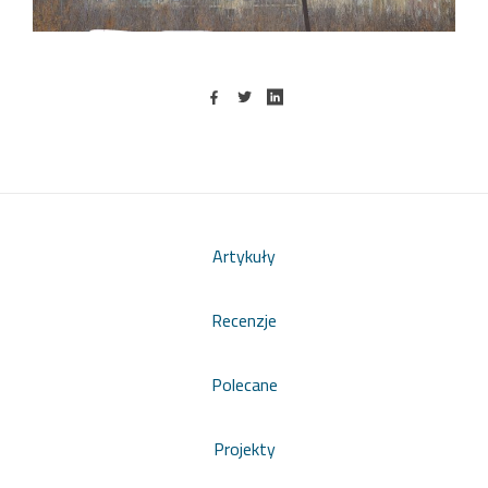
Artykuły
Recenzje
Polecane
Projekty