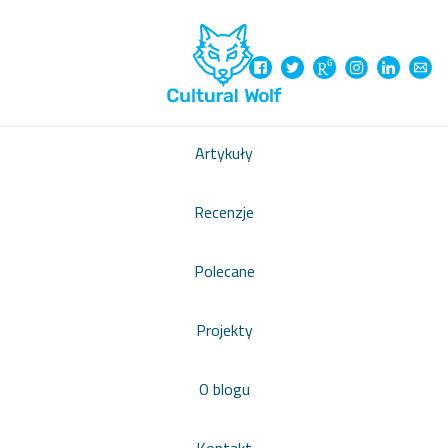
Artykuły
Recenzje
Polecane
Projekty
O blogu