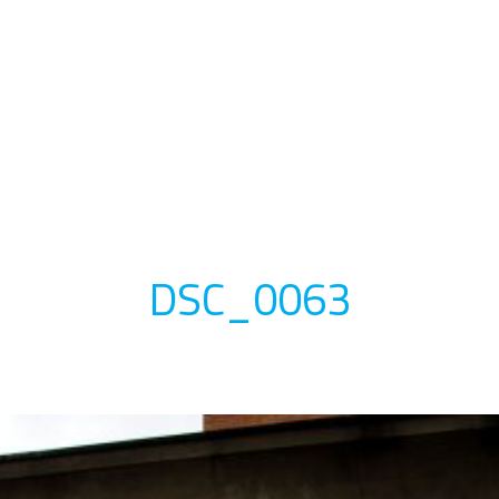
DSC_0063