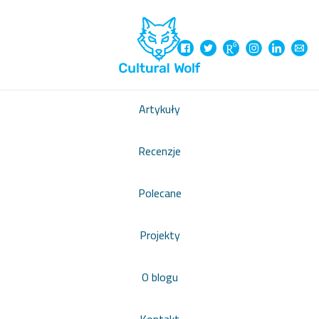
Artykuły
Recenzje
Polecane
Projekty
O blogu