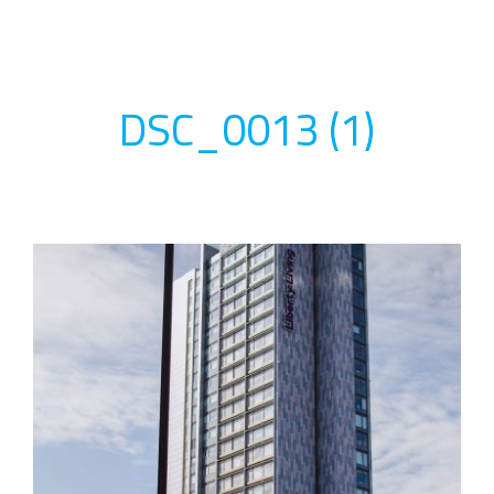
DSC_0013 (1)