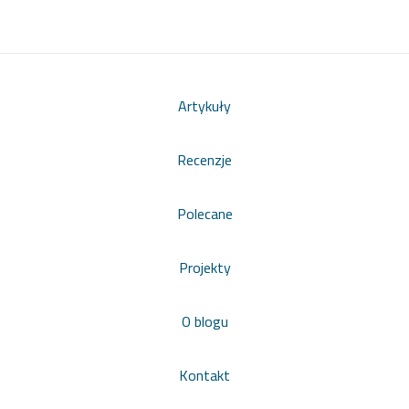
Artykuły
Recenzje
Polecane
Projekty
O blogu
Kontakt