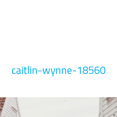
caitlin-wynne-18560