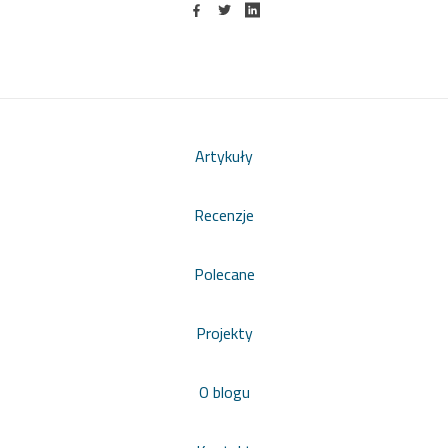
Artykuły
Recenzje
Polecane
Projekty
O blogu