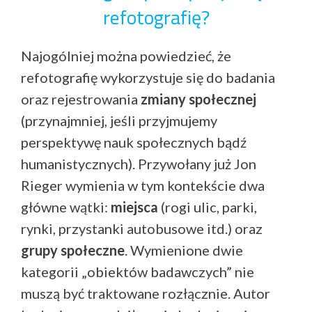
refotografię?
Najogólniej można powiedzieć, że
refotografię wykorzystuje się do badania
oraz rejestrowania
zmiany społecznej
(przynajmniej, jeśli przyjmujemy
perspektywę nauk społecznych bądź
humanistycznych). Przywołany już Jon
Rieger wymienia w tym kontekście dwa
główne wątki:
miejsca
(rogi ulic, parki,
rynki, przystanki autobusowe itd.) oraz
grupy społeczne
. Wymienione dwie
kategorii „obiektów badawczych” nie
muszą być traktowane rozłącznie. Autor