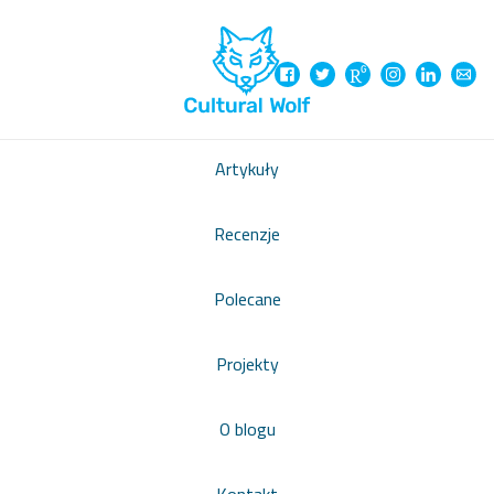
Artykuły
Recenzje
Polecane
Projekty
O blogu