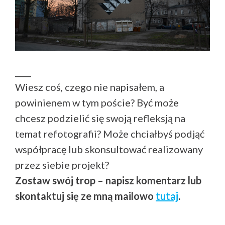
____
Wiesz coś, czego nie napisałem, a
powinienem w tym poście? Być może
chcesz podzielić się swoją refleksją na
temat refotografii? Może chciałbyś podjąć
współpracę lub skonsultować realizowany
przez siebie projekt?
Zostaw swój trop – napisz komentarz lub
skontaktuj się ze mną mailowo
tutaj
.