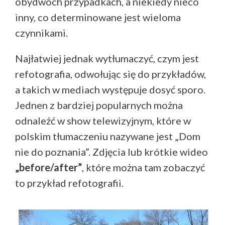
obydwóch przypadkach, a niekiedy nieco
inny, co determinowane jest wieloma
czynnikami.
Najłatwiej jednak wytłumaczyć, czym jest
refotografia, odwołując się do przykładów,
a takich w mediach występuje dosyć sporo.
Jednen z bardziej popularnych można
odnaleźć w show telewizyjnym, które w
polskim tłumaczeniu nazywane jest „Dom
nie do poznania”. Zdjęcia lub krótkie wideo
„before/after”
, które można tam zobaczyć
to przykład refotografii.