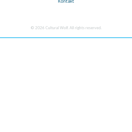
Kontakt
© 2026 Cultural Wolf. All rights reserved.