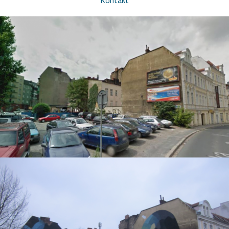
Kontakt