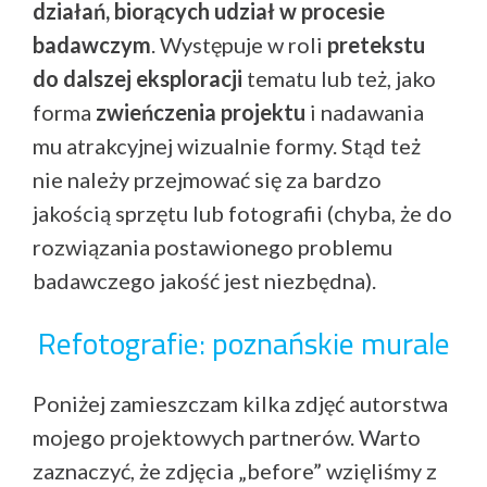
działań, biorących udział w procesie
badawczym
. Występuje w roli
pretekstu
do dalszej eksploracji
tematu lub też, jako
forma
zwieńczenia projektu
i nadawania
mu atrakcyjnej wizualnie formy. Stąd też
nie należy przejmować się za bardzo
jakością sprzętu lub fotografii (chyba, że do
rozwiązania postawionego problemu
badawczego jakość jest niezbędna).
Refotografie: poznańskie murale
Poniżej zamieszczam kilka zdjęć autorstwa
mojego projektowych partnerów. Warto
zaznaczyć, że zdjęcia „before” wzięliśmy z