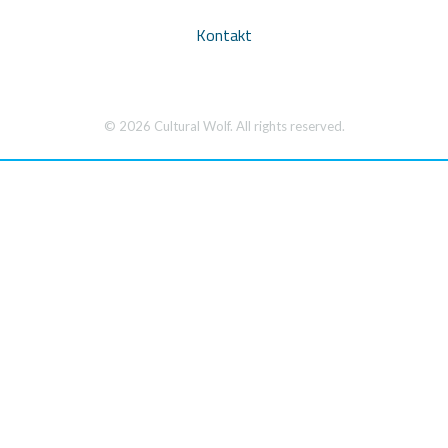
Kontakt
© 2026 Cultural Wolf. All rights reserved.