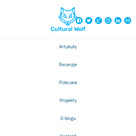
Artykuły
Recenzje
Polecane
Projekty
O blogu