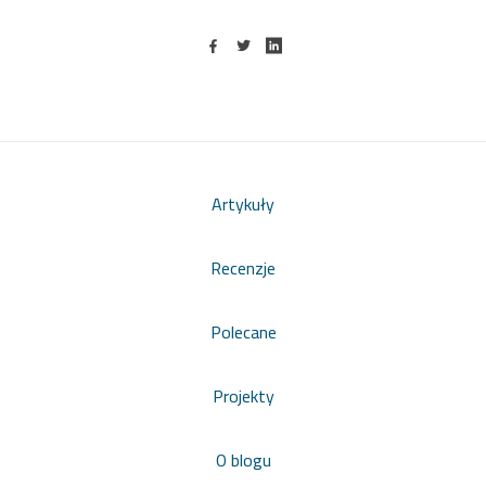
Artykuły
Recenzje
Polecane
Projekty
O blogu