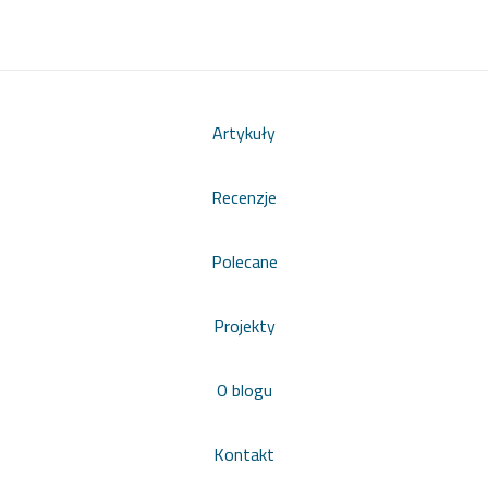
Artykuły
Recenzje
Polecane
Projekty
O blogu
Kontakt