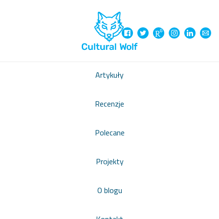
Artykuły
Recenzje
Polecane
Projekty
O blogu