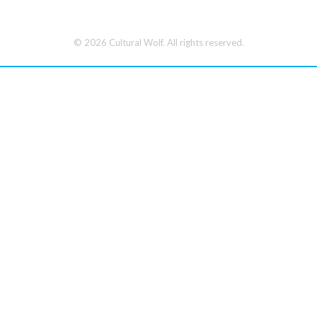
© 2026 Cultural Wolf. All rights reserved.